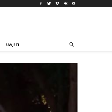
SAVJETI