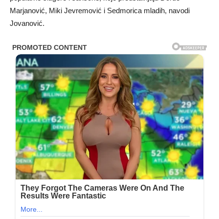
Marjanović, Miki Jevremović i Sedmorica mladih, navodi
Jovanović.