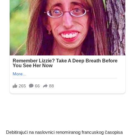
Debitirajući na naslovnici renomiranog francuskog časopisa