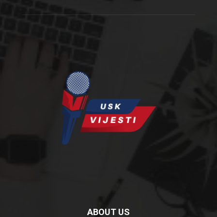
ABOUT US