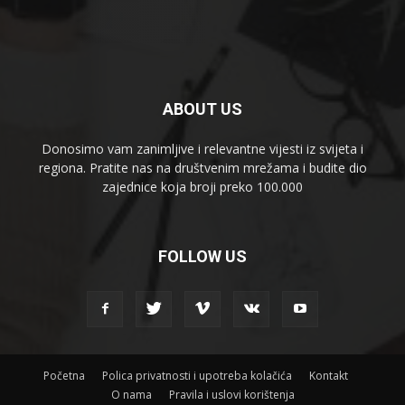
ABOUT US
Donosimo vam zanimljive i relevantne vijesti iz svijeta i
regiona. Pratite nas na društvenim mrežama i budite dio
zajednice koja broji preko 100.000
FOLLOW US
Početna
Polica privatnosti i upotreba kolačića
Kontakt
O nama
Pravila i uslovi korištenja