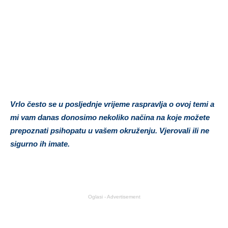
Vrlo često se u posljednje vrijeme raspravlja o ovoj temi a
mi vam danas donosimo nekoliko načina na koje možete
prepoznati psihopatu u vašem okruženju. Vjerovali ili ne
sigurno ih imate.
Oglasi - Advertisement