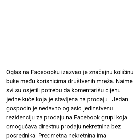
Oglas na Facebooku izazvao je značajnu količinu
buke među korisnicima društvenih mreža. Naime
svi su osjetili potrebu da komentarišu cijenu
jedne kuće koja je stavljena na prodaju. Jedan
gospodin je nedavno oglasio jedinstvenu
rezidenciju za prodaju na Facebook grupi koja
omogućava direktnu prodaju nekretnina bez
posrednika. Predmetna nekretnina ima