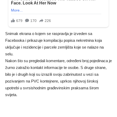
Snimak ekrana o kojem se raspravlja je izveden sa
Facebooka i prikazuje kompilaciju popisa nekretnina koja
uključuje i rezidencije i parcele zemljišta koje se nalaze na
selu.
Nakon što su pregledali komentare, određeni broj pojedinaca je
žurno zatražio kontakt informacije te osobe. S druge strane,
bilo je i drugih koji su izrazili svoju zabrinutost u vezi sa
pozivanjem na PVC kontejnere, uprkos njihovoj širokoj
upotrebi u svrsishodnim građevinskim praksama širom
svijeta.