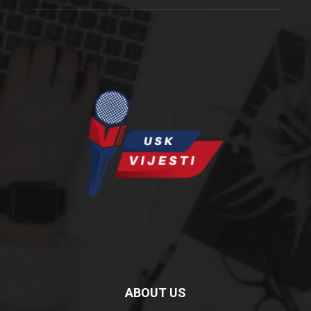
ABOUT US