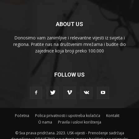
ABOUT US
Donosimo vam zanimljive i relevantne vijesti iz svijeta i
regiona. Pratite nas na društvenim mrežama i budite dio
zajednice koja broji preko 100.000
FOLLOW US
Početna
Polica privatnosti i upotreba kolačića
Kontakt
O nama
Pravila i uslovi korištenja
© Sva prava pridržana. 2023. USK-vijesti - Prenošenje sadržaja