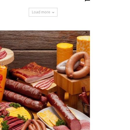
Load more