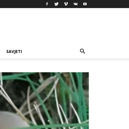
SAVJETI