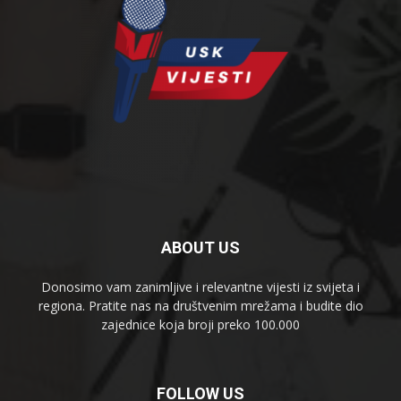
ABOUT US
Donosimo vam zanimljive i relevantne vijesti iz svijeta i
regiona. Pratite nas na društvenim mrežama i budite dio
zajednice koja broji preko 100.000
FOLLOW US