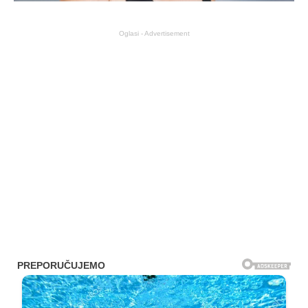
Oglasi - Advertisement