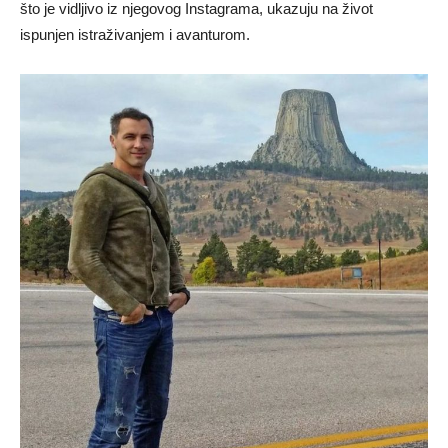
što je vidljivo iz njegovog Instagrama, ukazuju na život
ispunjen istraživanjem i avanturom.