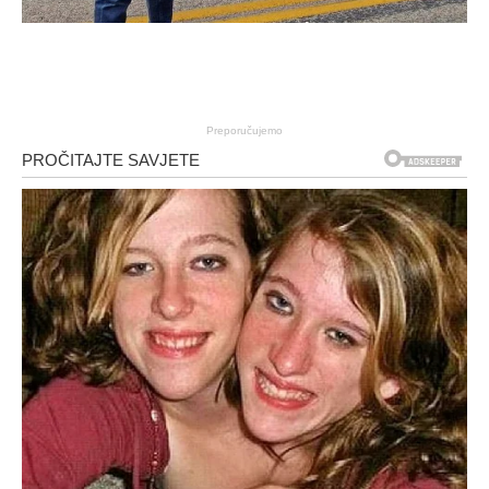
Preporučujemo