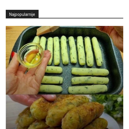
Najpopularnije