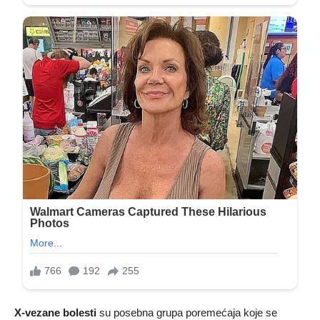
X-vezane bolesti
su posebna grupa poremećaja koje se