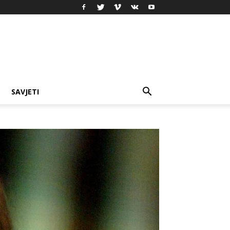
SAVJETI