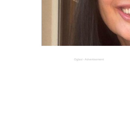
Oglasi - Advertisement