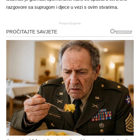
razgovore sa suprugom i djece u vezi s ovim stvarima.
Preporučujemo