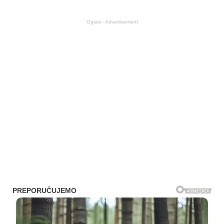
Oglasi - Advertisement