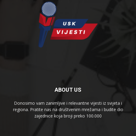
ABOUT US
Donosimo vam zanimljive i relevantne vijesti iz svijeta i
regiona. Pratite nas na društvenim mrežama i budite dio
zajednice koja broji preko 100.000