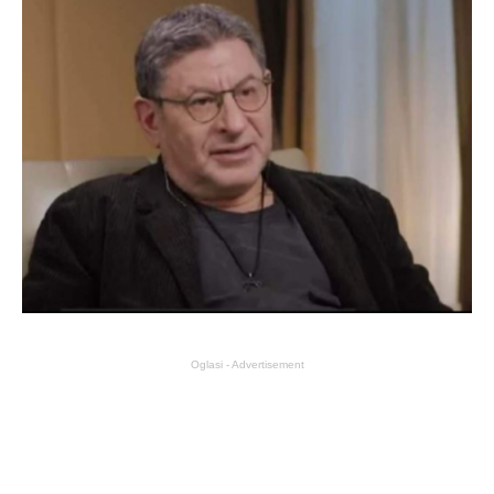
Oglasi - Advertisement