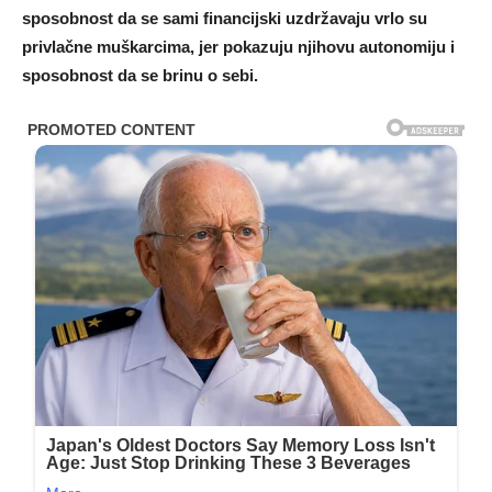
sposobnost da se sami financijski uzdržavaju vrlo su
privlačne muškarcima, jer pokazuju njihovu autonomiju i
sposobnost da se brinu o sebi.