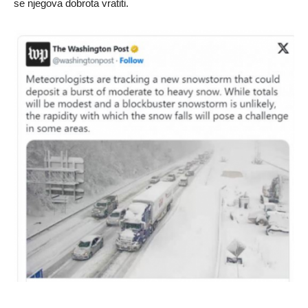
se njegova dobrota vratiti.