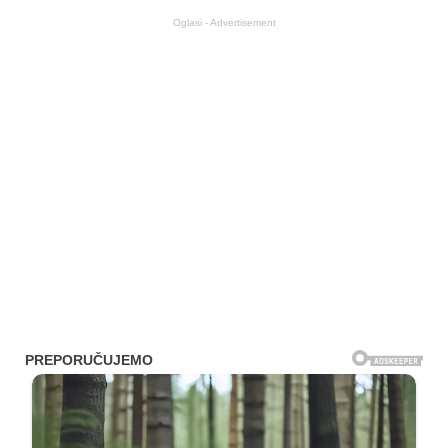
Oglasi - Advertisement