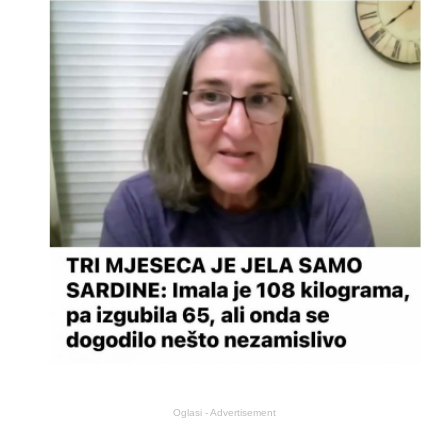
Oglasi - Advertisement