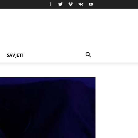
SAVJETI