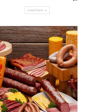
Load more