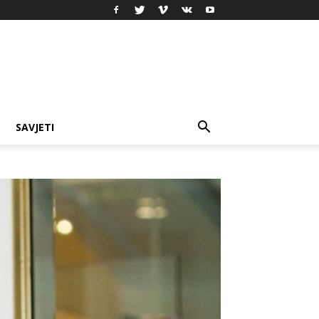
SAVJETI