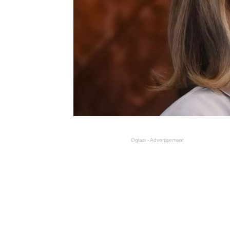
Oglasi - Advertisement