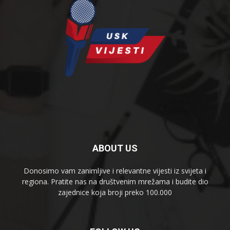
ABOUT US
Donosimo vam zanimljive i relevantne vijesti iz svijeta i
regiona. Pratite nas na društvenim mrežama i budite dio
zajednice koja broji preko 100.000