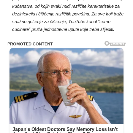
kućanstva, od kojih svaki nudi različite karakteristike za
dezinfekciju i čišćenje različitih površina. Za sve koji traže
snažno rješenje za čišćenje, YouTube kanal “come
cucinare” pruža jednostavne upute koje treba slijediti.