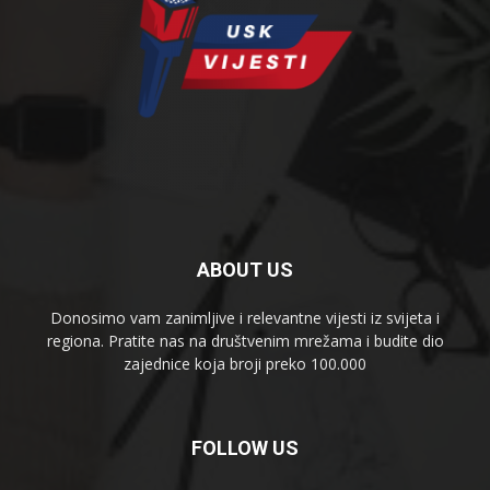
ABOUT US
Donosimo vam zanimljive i relevantne vijesti iz svijeta i
regiona. Pratite nas na društvenim mrežama i budite dio
zajednice koja broji preko 100.000
FOLLOW US