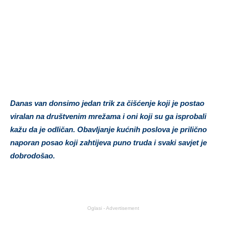
Danas van donsimo jedan trik za čišćenje koji je postao
viralan na društvenim mrežama i oni koji su ga isprobali
kažu da je odličan. Obavljanje kućnih poslova je prilično
naporan posao koji zahtijeva puno truda i svaki savjet je
dobrodošao.
Oglasi - Advertisement