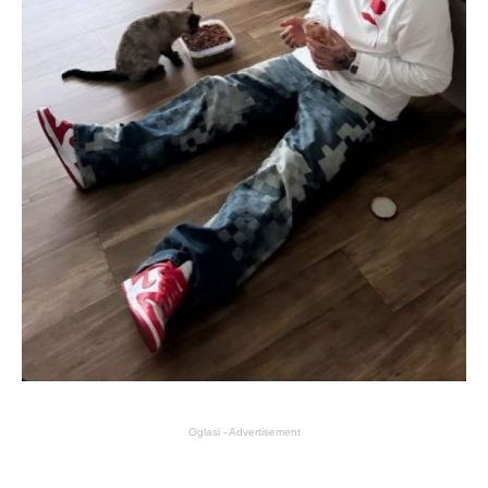
Oglasi - Advertisement