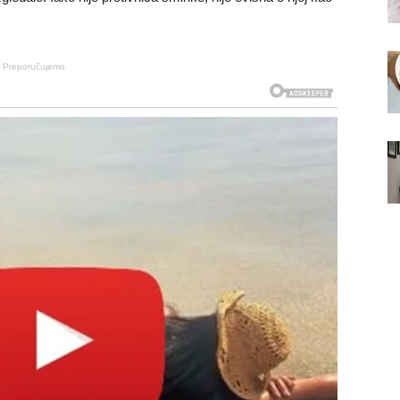
Preporučujemo