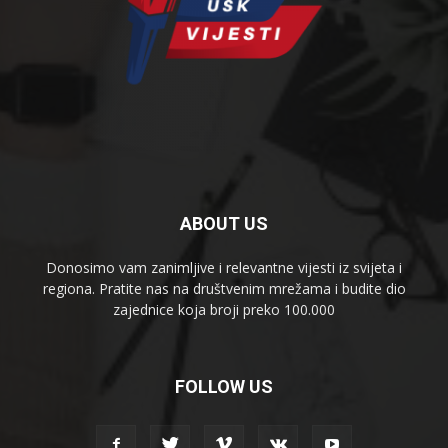
ABOUT US
Donosimo vam zanimljive i relevantne vijesti iz svijeta i
regiona. Pratite nas na društvenim mrežama i budite dio
zajednice koja broji preko 100.000
FOLLOW US