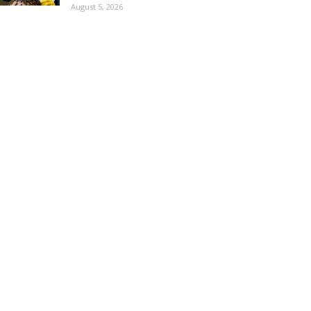
August 5, 2026