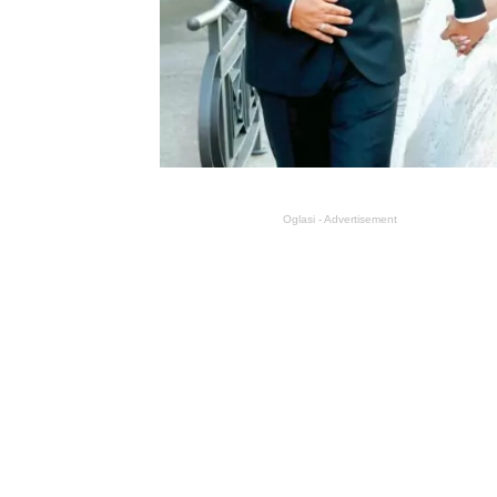
Oglasi - Advertisement