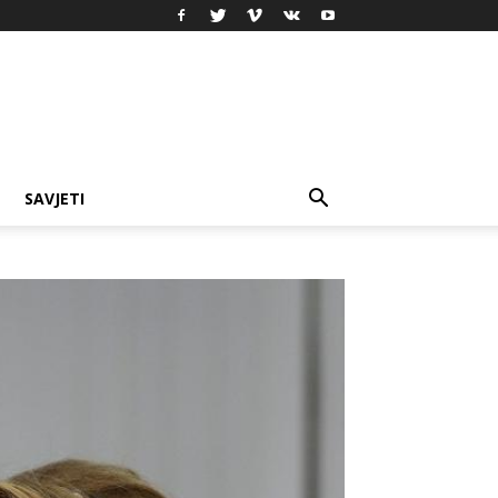
SAVJETI