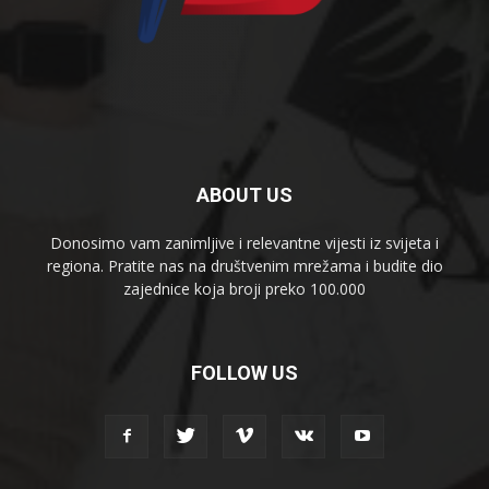
ABOUT US
Donosimo vam zanimljive i relevantne vijesti iz svijeta i
regiona. Pratite nas na društvenim mrežama i budite dio
zajednice koja broji preko 100.000
FOLLOW US