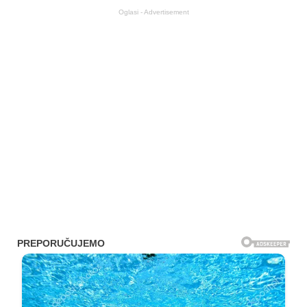
Oglasi - Advertisement