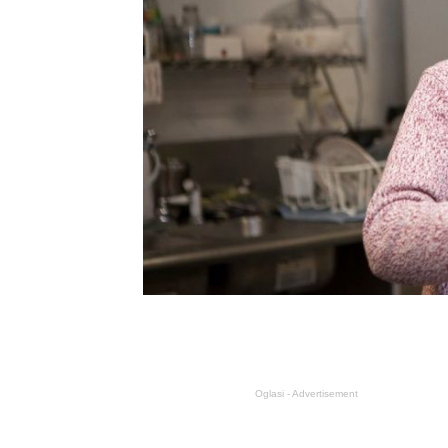
Oglasi - Advertisement