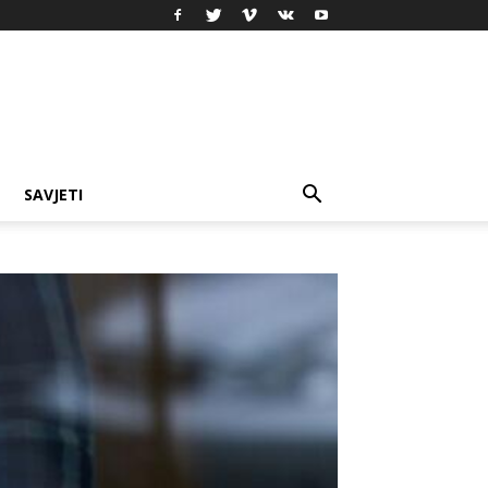
SAVJETI