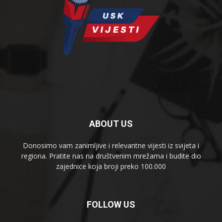
ABOUT US
Donosimo vam zanimljive i relevantne vijesti iz svijeta i
regiona. Pratite nas na društvenim mrežama i budite dio
zajednice koja broji preko 100.000
FOLLOW US