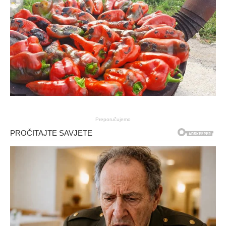
Preporučujemo