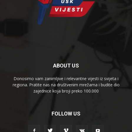
ABOUT US
Donosimo vam zanimljive i relevantne vijesti iz svijeta i
regiona. Pratite nas na društvenim mrežama i budite dio
zajednice koja broji preko 100.000
FOLLOW US