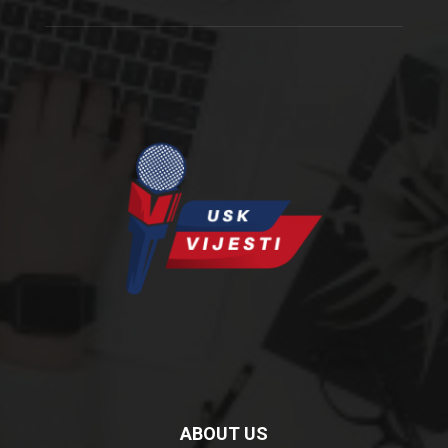
ABOUT US