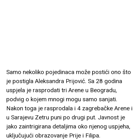
Samo nekoliko pojedinaca može postići ono što
je postigla Aleksandra Prijović. Sa 28 godina
uspjela je rasprodati tri Arene u Beogradu,
podvig o kojem mnogi mogu samo sanjati.
Nakon toga je rasprodala i 4 zagrebačke Arene i
u Sarajevu Zetru puni po drugi put. Javnost je
jako zaintrigirana detaljima oko njenog uspjeha,
uključujući obrazovanje Prije i Filipa.