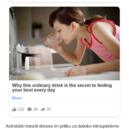
Astrološki tranziti donose im priliku za duboko introspektivno