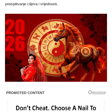
preispitivanje ciljeva i vrijednosti.