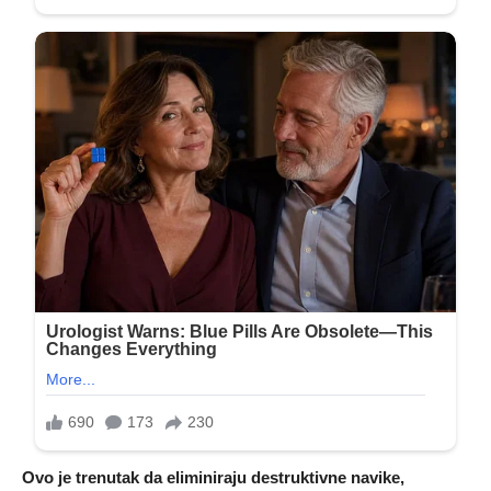
Ovo je trenutak da eliminiraju destruktivne navike,