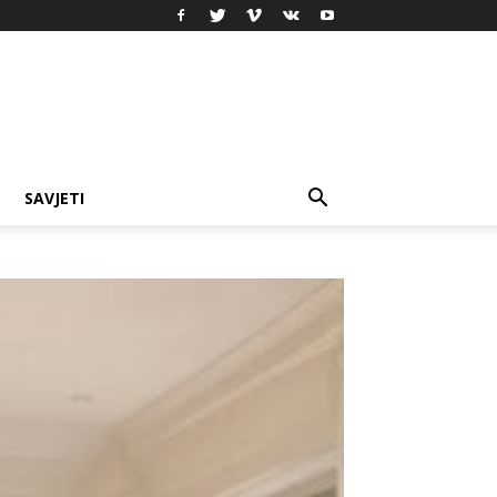
SAVJETI