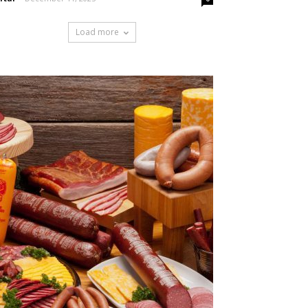
Load more