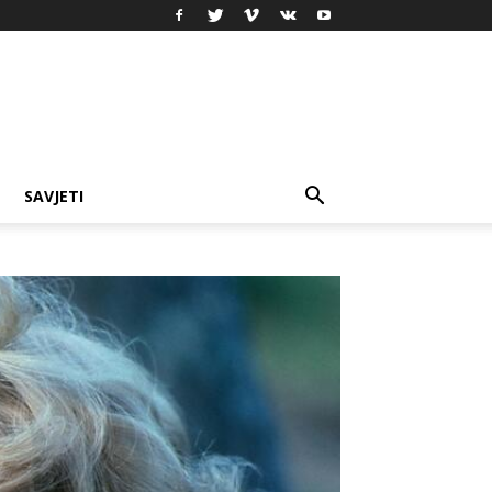
SAVJETI