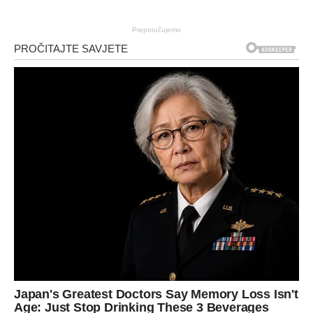
Preporučujemo