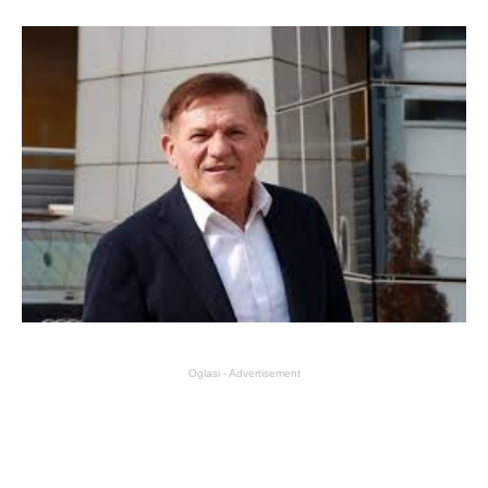
Oglasi - Advertisement