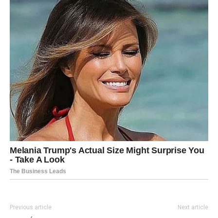
Previous article
Next article