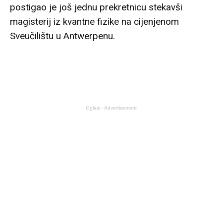
postigao je još jednu prekretnicu stekavši
magisterij iz kvantne fizike na cijenjenom
Sveučilištu u Antwerpenu.
Oglasi - Advertisement