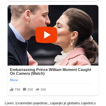
Loren, izvanredan pojedinac, zapanjio je globalnu zajednicu