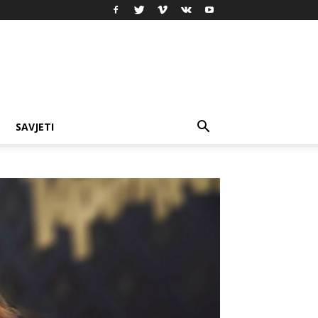
SAVJETI