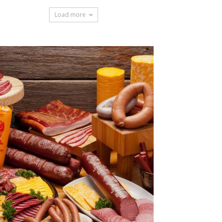
Load more