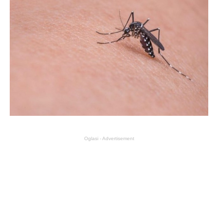
Oglasi - Advertisement