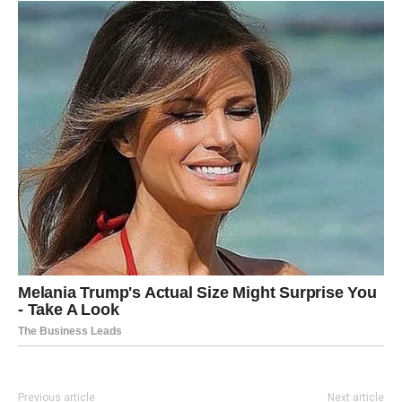
Previous article
Next article