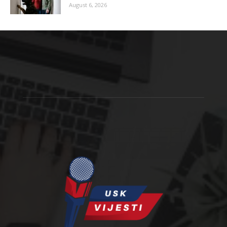
August 6, 2026