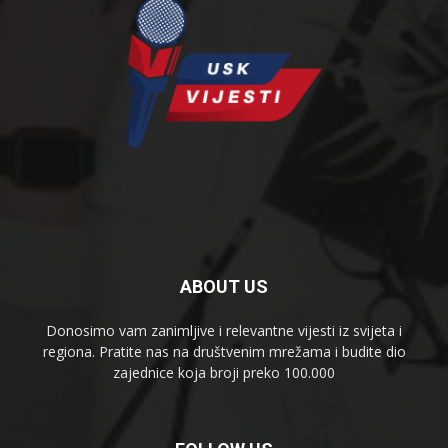
ABOUT US
Donosimo vam zanimljive i relevantne vijesti iz svijeta i
regiona. Pratite nas na društvenim mrežama i budite dio
zajednice koja broji preko 100.000