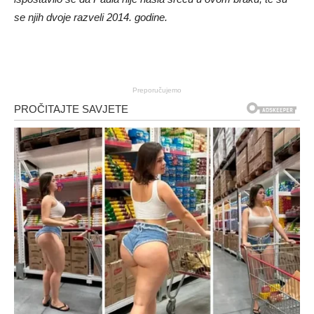
se njih dvoje razveli 2014. godine.
Preporučujemo