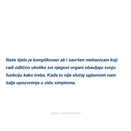
Naše tijelo je komplikovan ali i savršen mehanizam koji
radi odlično ukoliko svi njegovi organi obavljaju svoju
funkciju kako treba. Kada to nije slučaj uglavnom nam
šalje upozorenja u vidu simptoma.
Oglasi - Advertisement