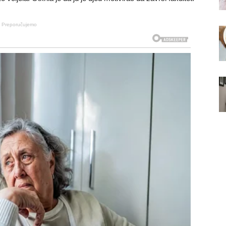
Preporučujemo