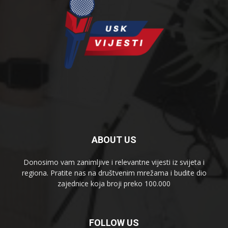
ABOUT US
Donosimo vam zanimljive i relevantne vijesti iz svijeta i
regiona. Pratite nas na društvenim mrežama i budite dio
zajednice koja broji preko 100.000
FOLLOW US