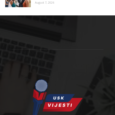
August 7, 2026