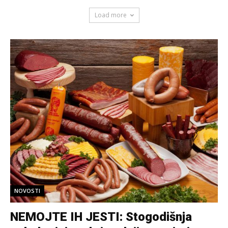
Load more
NOVOSTI
NEMOJTE IH JESTI: Stogodišnja