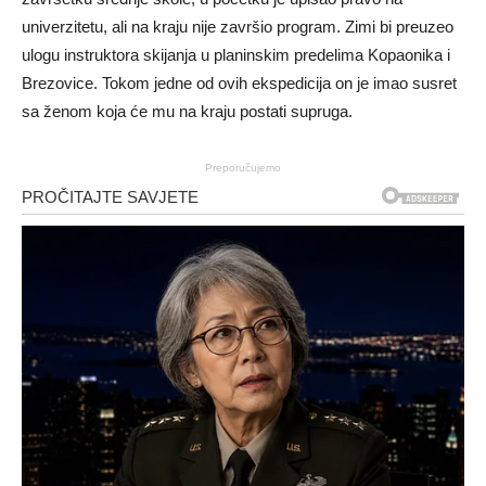
univerzitetu, ali na kraju nije završio program. Zimi bi preuzeo
ulogu instruktora skijanja u planinskim predelima Kopaonika i
Brezovice. Tokom jedne od ovih ekspedicija on je imao susret
sa ženom koja će mu na kraju postati supruga.
Preporučujemo