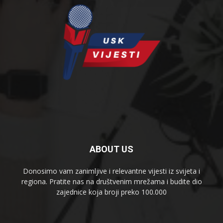
ABOUT US
Donosimo vam zanimljive i relevantne vijesti iz svijeta i
regiona. Pratite nas na društvenim mrežama i budite dio
zajednice koja broji preko 100.000