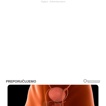
Oglasi - Advertisement