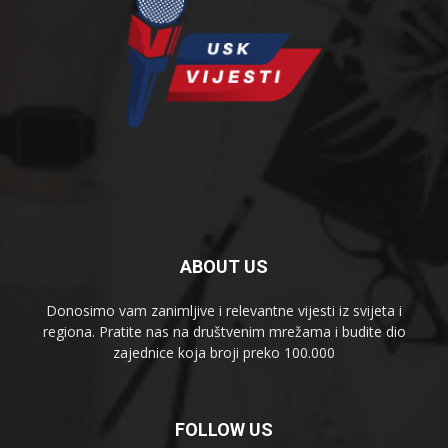
ABOUT US
Donosimo vam zanimljive i relevantne vijesti iz svijeta i
regiona. Pratite nas na društvenim mrežama i budite dio
zajednice koja broji preko 100.000
FOLLOW US