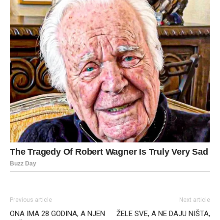
Previous article
Next article
ONA IMA 28 GODINA, A NJEN
ŽELE SVE, A NE DAJU NIŠTA,