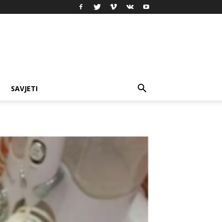
SAVJETI