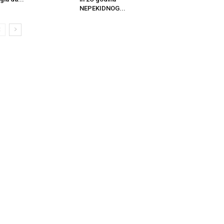
NEPEKIDNOG...