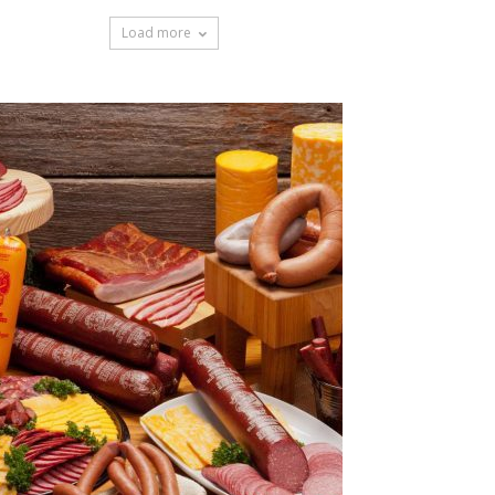
Load more