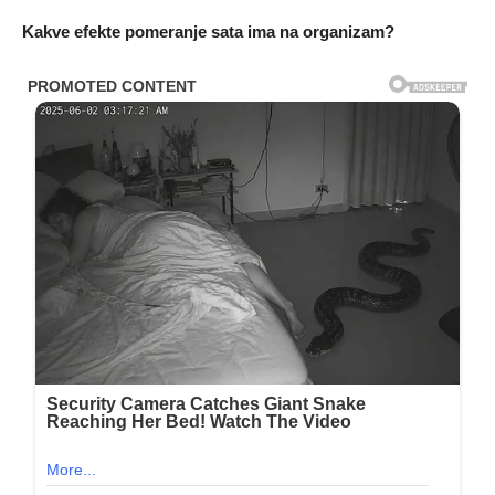
Kakve efekte pomeranje sata ima na organizam?