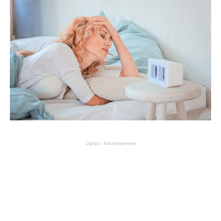
Oglasi - Advertisement