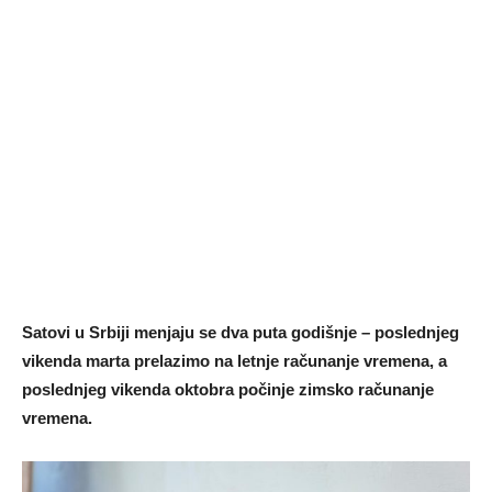
Satovi u Srbiji menjaju se dva puta godišnje – poslednjeg
vikenda marta prelazimo na letnje računanje vremena, a
poslednjeg vikenda oktobra počinje zimsko računanje
vremena.